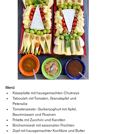
Menü
Käseplatte mit hausgemachten Chutneys
Tabouleh mit Tomaten, Granatapfel und 
Petersilie
Tomatenpesto- Gurkenjoghurt mit Apfel, 
Baumnüssen und Rosinen
Fritatta mit Zucchini und Karotten
Birchermüesli mit saisonalen Früchten
Zopf mit hausgemachter Konfitüre und Butter